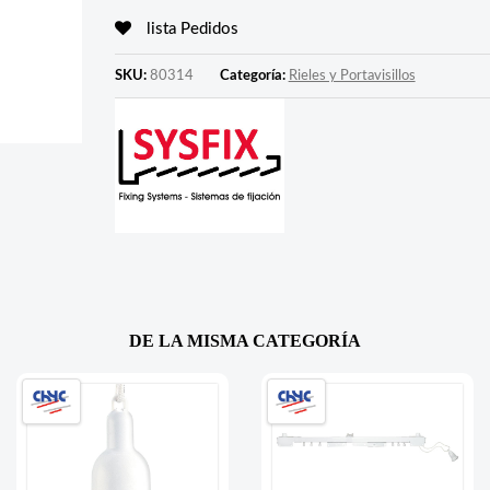
lista Pedidos
SKU:
80314
Categoría:
Rieles y Portavisillos
DE LA MISMA CATEGORÍA