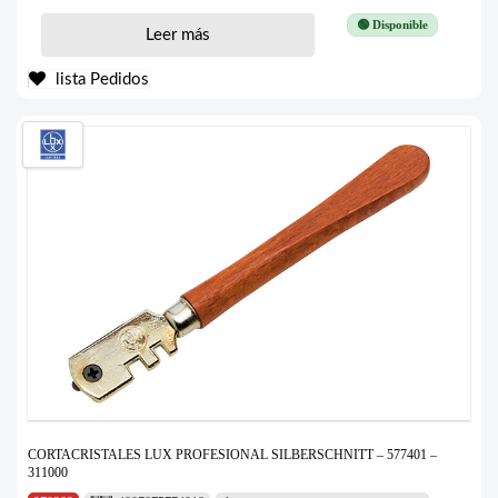
🟢 Disponible
Leer más
lista Pedidos
CORTACRISTALES LUX PROFESIONAL SILBERSCHNITT – 577401 –
311000