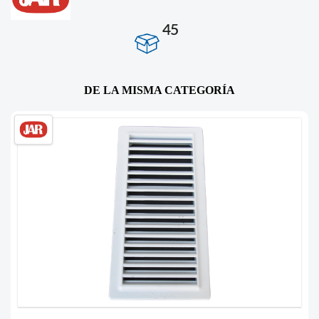
45
DE LA MISMA CATEGORÍA