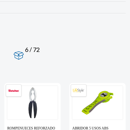
6 / 72
ROMPENUECES REFORZADO
ABRIDOR 5 USOS ABS