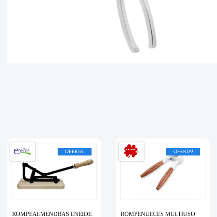
OFERTA!
OFERTA!
ROMPEALMENDRAS ENEIDE
ROMPENUECES MULTIUSO