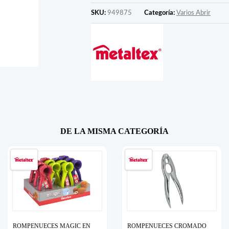
SKU:
949875
Categoría:
Varios Abrir
DE LA MISMA CATEGORÍA
ROMPENUECES MAGIC EN
ROMPENUECES CROMADO