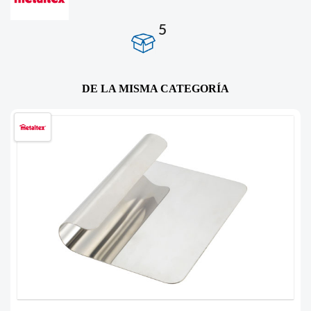
5
DE LA MISMA CATEGORÍA