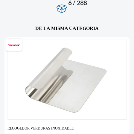
6 / 288
DE LA MISMA CATEGORÍA
RECOGEDOR VERDURAS INOXIDABLE