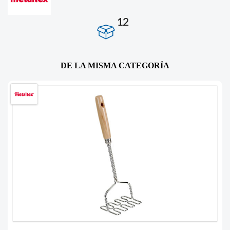
12
DE LA MISMA CATEGORÍA