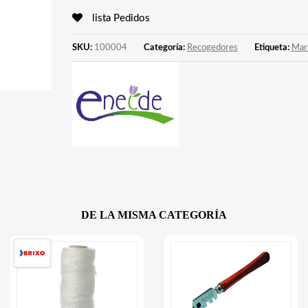
lista Pedidos
SKU:
100004
Categoría:
Recogedores
Etiqueta:
Mar
DE LA MISMA CATEGORÍA