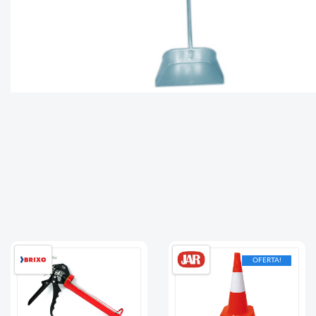
OFERTA!