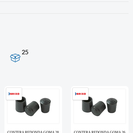
25
CONTERA REDONDA GOMA 28
CONTERA REDONDA GOMA 26