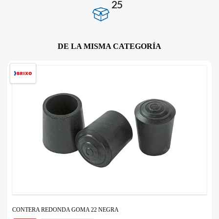
25
DE LA MISMA CATEGORÍA
CONTERA REDONDA GOMA 22 NEGRA