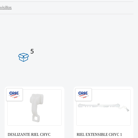
visillos
5
DESLIZANTE RIEL CHYC
RIEL EXTENSIBLE CHYC 1