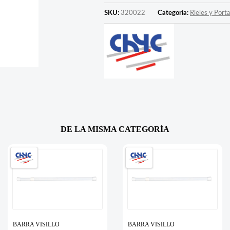
SKU:
320022
Categoría:
Rieles y Porta
DE LA MISMA CATEGORÍA
BARRA VISILLO
BARRA VISILLO