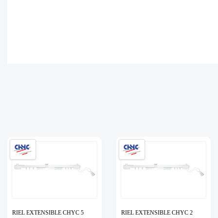
RIEL EXTENSIBLE CHYC 5
RIEL EXTENSIBLE CHYC 2