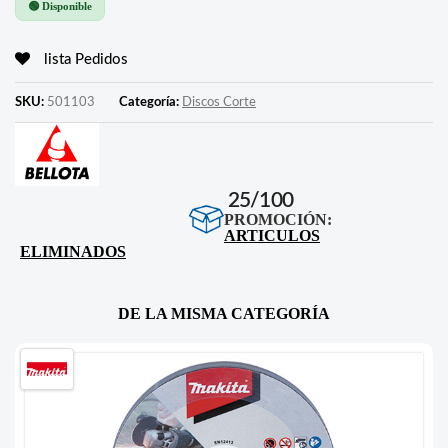
🟢 Disponible
lista Pedidos
SKU:
501103
Categoría:
Discos Corte
25/100
PROMOCIÓN:
ARTICULOS
ELIMINADOS
DE LA MISMA CATEGORÍA