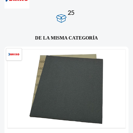
25
DE LA MISMA CATEGORÍA