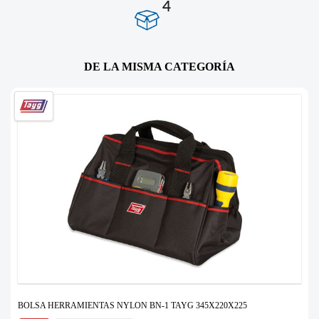
4
DE LA MISMA CATEGORÍA
BOLSA HERRAMIENTAS NYLON BN-1 TAYG 345X220X225