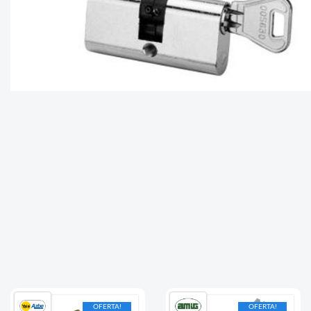
OFERTA!
OFERTA!