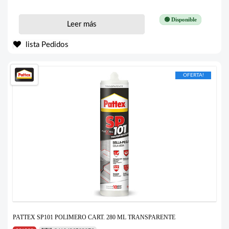
🟢 Disponible
Leer más
lista Pedidos
OFERTA!
PATTEX SP101 POLIMERO CART. 280 ML TRANSPARENTE