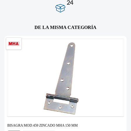
24
DE LA MISMA CATEGORÍA
BISAGRA MOD.459 ZINCADO MHA 150 MM