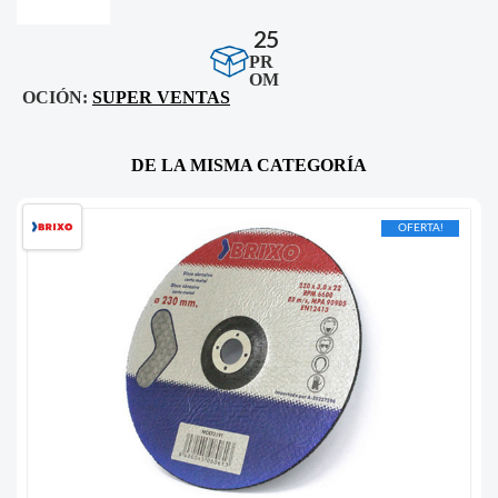
25
PR
OM
OCIÓN:
SUPER VENTAS
DE LA MISMA CATEGORÍA
OFERTA!