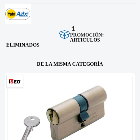
1
PROMOCIÓN:
ARTICULOS
ELIMINADOS
DE LA MISMA CATEGORÍA