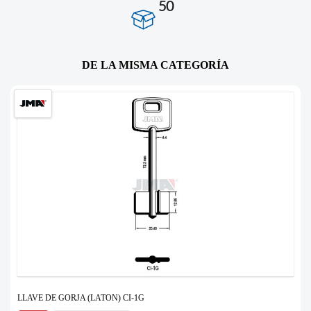
50
DE LA MISMA CATEGORÍA
LLAVE DE GORJA (LATON) CI-1G