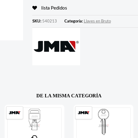
lista Pedidos
SKU:
540213
Categoría:
Llaves en Bruto
DE LA MISMA CATEGORÍA