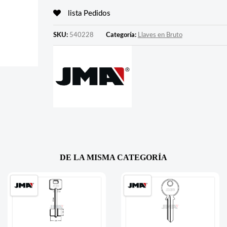
lista Pedidos
SKU:
540228
Categoría:
Llaves en Bruto
DE LA MISMA CATEGORÍA