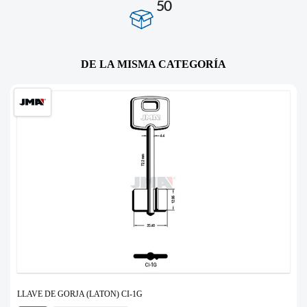
50
DE LA MISMA CATEGORÍA
LLAVE DE GORJA (LATON) CI-1G