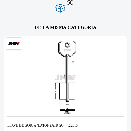
50
DE LA MISMA CATEGORÍA
LLAVE DE GORJA (LATON) ATR-2G – 122313