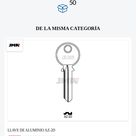
50
DE LA MISMA CATEGORÍA
LLAVE DE ALUMINIO AZ-2D