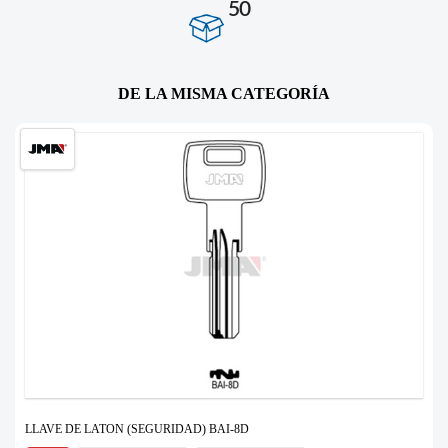
50
DE LA MISMA CATEGORÍA
LLAVE DE LATON (SEGURIDAD) BAI-8D