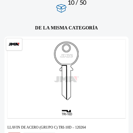
10 / 50
DE LA MISMA CATEGORÍA
LLAVIN DE ACERO (GRUPO C) TRI-10D – 120264