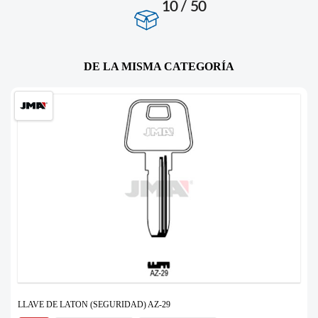
10 / 50
DE LA MISMA CATEGORÍA
LLAVE DE LATON (SEGURIDAD) AZ-29