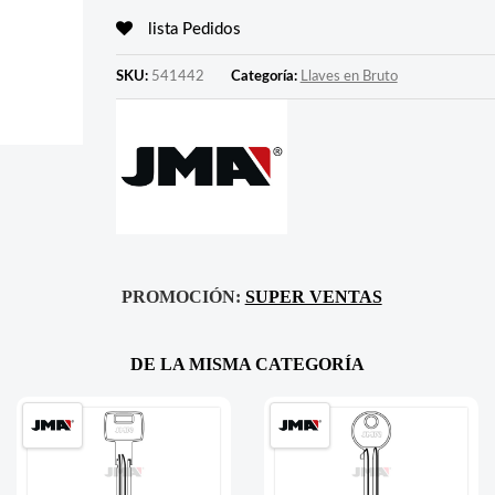
lista Pedidos
SKU:
541442
Categoría:
Llaves en Bruto
PROMOCIÓN:
SUPER VENTAS
DE LA MISMA CATEGORÍA