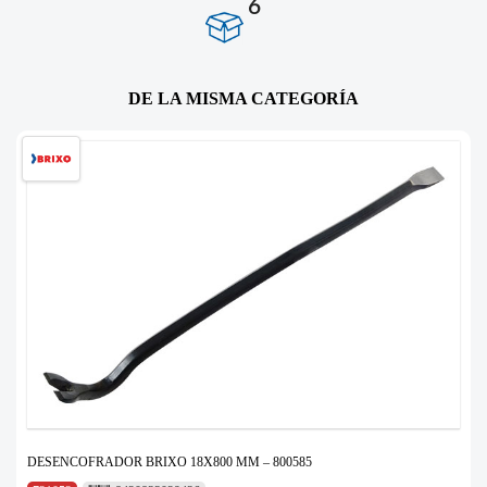
6
DE LA MISMA CATEGORÍA
DESENCOFRADOR BRIXO 18X800 MM – 800585