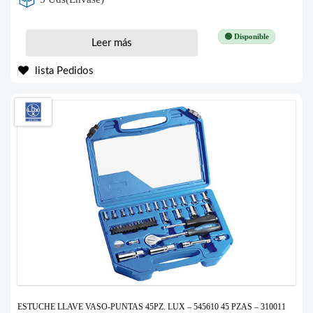
🟢 Disponible
Leer más
lista Pedidos
ESTUCHE LLAVE VASO-PUNTAS 45PZ. LUX – 545610 45 PZAS – 310011