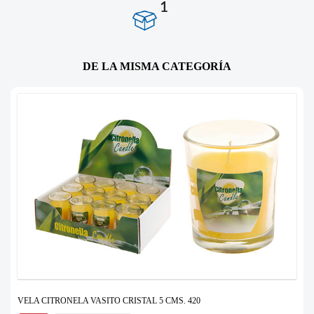
1
DE LA MISMA CATEGORÍA
VELA CITRONELA VASITO CRISTAL 5 CMS. 420