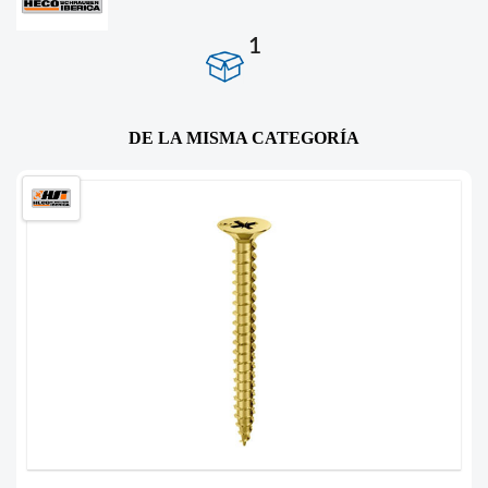
1
DE LA MISMA CATEGORÍA