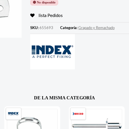
🔴 No disponible
lista Pedidos
SKU:
655693
Categoría:
Grapado y Remachado
DE LA MISMA CATEGORÍA