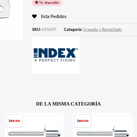
🔴 No disponible
lista Pedidos
SKU:
655697
Categoría:
Grapado y Remachado
DE LA MISMA CATEGORÍA