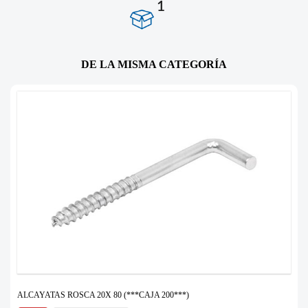
1
DE LA MISMA CATEGORÍA
ALCAYATAS ROSCA 20X 80 (***CAJA 200***)