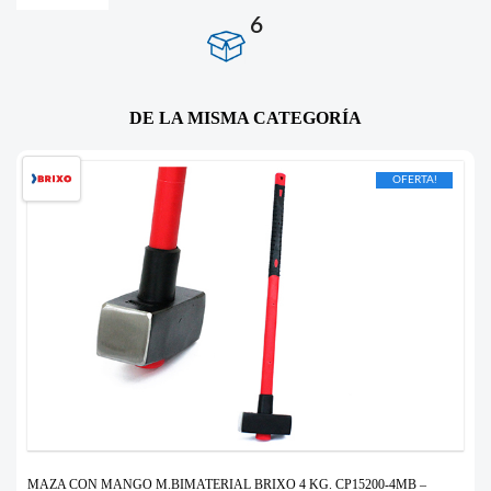
6
DE LA MISMA CATEGORÍA
OFERTA!
MAZA CON MANGO M.BIMATERIAL BRIXO 4 KG. CP15200-4MB –