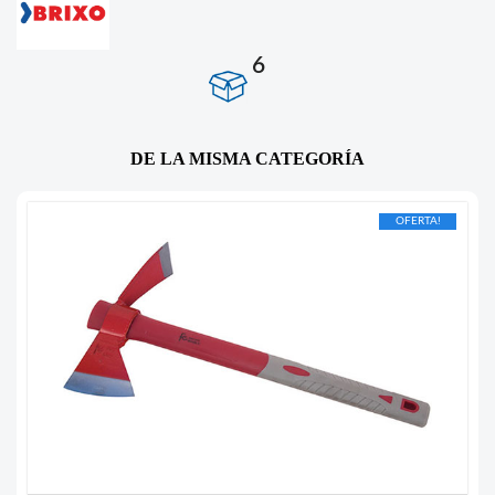
6
DE LA MISMA CATEGORÍA
OFERTA!