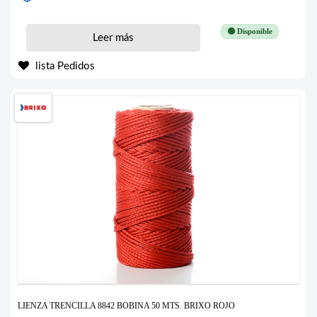
🟢 Disponible
Leer más
lista Pedidos
LIENZA TRENCILLA 8842 BOBINA 50 MTS. BRIXO ROJO