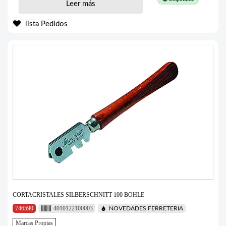
Leer más
lista Pedidos
CORTACRISTALES SILBERSCHNITT 100 BOHLE
746590
4010122100003
NOVEDADES FERRETERIA
Marcas Propias