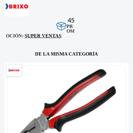
45
PR
OM
OCIÓN:
SUPER VENTAS
DE LA MISMA CATEGORÍA