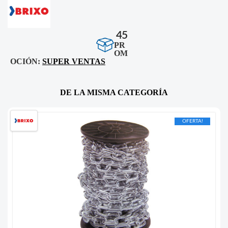
45
PR
OM
OCIÓN:
SUPER VENTAS
DE LA MISMA CATEGORÍA
OFERTA!