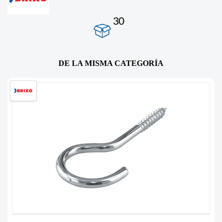
30
DE LA MISMA CATEGORÍA