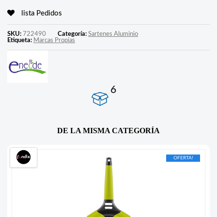
lista Pedidos
SKU:
722490
Categoría:
Sartenes Aluminio
Etiqueta:
Marcas Propias
6
DE LA MISMA CATEGORÍA
OFERTA!