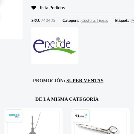
lista Pedidos
SKU:
740435
Categoría:
Costura. Tijeras
Etiqueta:
M
PROMOCIÓN:
SUPER VENTAS
DE LA MISMA CATEGORÍA