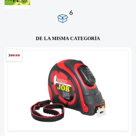
6
DE LA MISMA CATEGORÍA