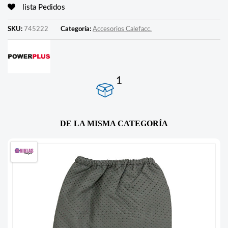
lista Pedidos
SKU:
745222
Categoría:
Accesorios Calefacc.
1
DE LA MISMA CATEGORÍA