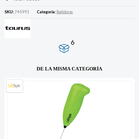
SKU:
745991
Categoría:
Batidoras
6
DE LA MISMA CATEGORÍA