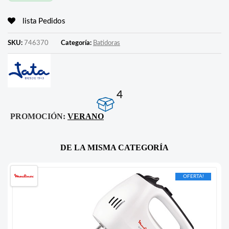
lista Pedidos
SKU:
746370
Categoría:
Batidoras
4
PROMOCIÓN:
VERANO
DE LA MISMA CATEGORÍA
OFERTA!