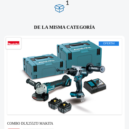
1
DE LA MISMA CATEGORÍA
OFERTA!
COMBO DLX2552TJ MAKITA