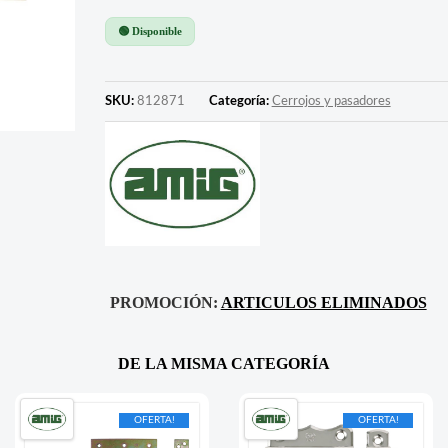
🟢 Disponible
SKU:
812871
Categoría:
Cerrojos y pasadores
PROMOCIÓN:
ARTICULOS ELIMINADOS
DE LA MISMA CATEGORÍA
OFERTA!
OFERTA!